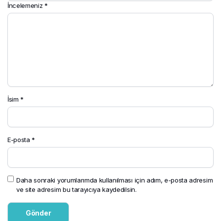
İncelemeniz
*
İsim
*
E-posta
*
Daha sonraki yorumlarımda kullanılması için adım, e-posta adresim
ve site adresim bu tarayıcıya kaydedilsin.