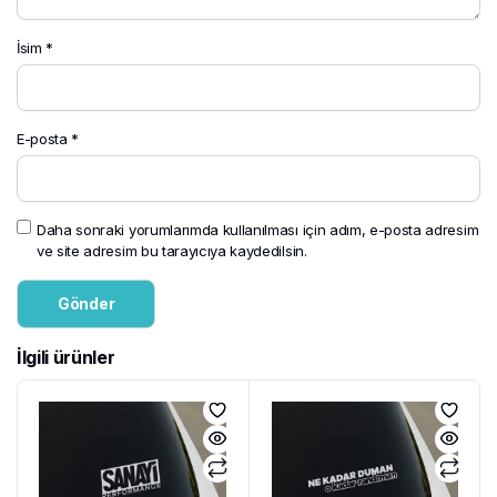
İsim
*
E-posta
*
Daha sonraki yorumlarımda kullanılması için adım, e-posta adresim
ve site adresim bu tarayıcıya kaydedilsin.
İlgili ürünler