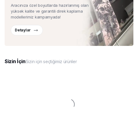
Aracınıza özel boyutlarda hazırlanmış olan
yüksek kalite ve garantili direk kaplama
modellerimiz kampamyada!
Detaylar
Sizin İçin
Sizin için seçtiğimiz ürünler