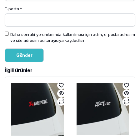
E-posta
*
Daha sonraki yorumlarımda kullanılması için adım, e-posta adresim
ve site adresim bu tarayıcıya kaydedilsin.
İlgili ürünler