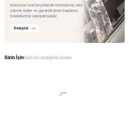
Aracınıza özel boyutlarda hazırlanmış olan
yüksek kalite ve garantili direk kaplama
modellerimiz kampamyada!
Detaylar
Sizin İçin
Sizin için seçtiğimiz ürünler