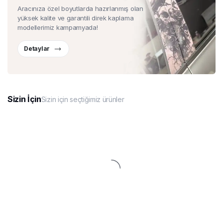
Aracınıza özel boyutlarda hazırlanmış olan
yüksek kalite ve garantili direk kaplama
modellerimiz kampamyada!
Detaylar
Sizin İçin
Sizin için seçtiğimiz ürünler