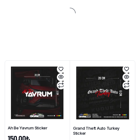
Ah Be Yavrum Sticker
Grand Theft Auto Turkey
Sticker
150,00
₺