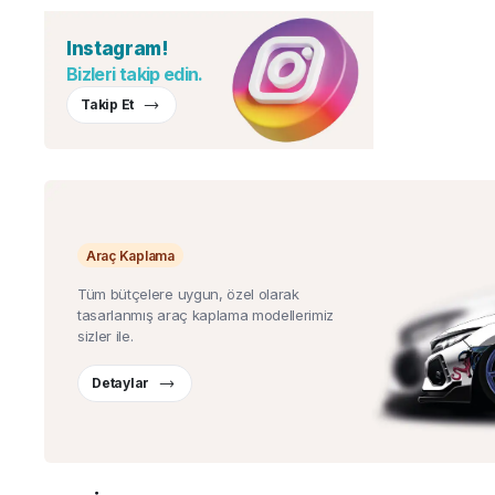
Instagram!
Bizleri takip edin.
Takip Et
Araç Kaplama
Tüm bütçelere uygun, özel olarak
tasarlanmış araç kaplama modellerimiz
sizler ile.
Detaylar