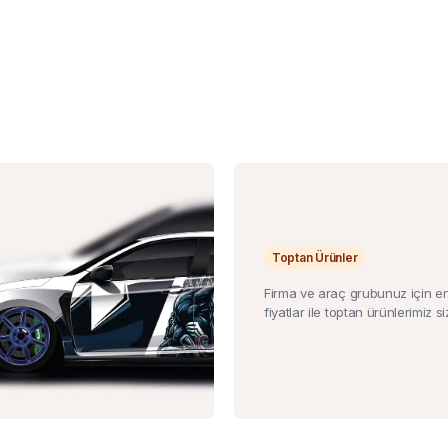
Toptan Ürünler
Firma ve araç grubunuz için e
fiyatlar ile toptan ürünlerimiz siz