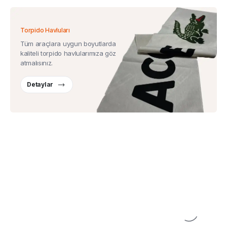
Torpido Havluları
Tüm araçlara uygun boyutlarda
kaliteli torpido havlularımıza göz
atmalısınız.
Detaylar