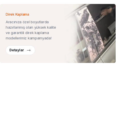
Direk Kaplama
Aracınıza özel boyutlarda
hazırlanmış olan yüksek kalite
ve garantili direk kaplama
modellerimiz kampamyada!
Detaylar