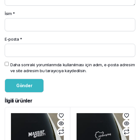
İsim
*
E-posta
*
Daha sonraki yorumlarımda kullanılması için adım, e-posta adresim
ve site adresim bu tarayıcıya kaydedilsin.
İlgili ürünler