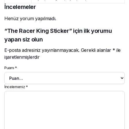
İncelemeler
Henüz yorum yapılmadı.
“The Racer King Sticker” için ilk yorumu
yapan siz olun
E-posta adresiniz yayınlanmayacak.
Gerekli alanlar
*
ile
işaretlenmişlerdir
Puanı
*
İncelemeniz
*