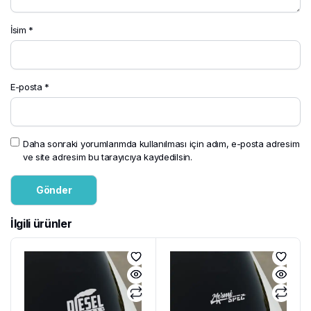
İsim
*
E-posta
*
Daha sonraki yorumlarımda kullanılması için adım, e-posta adresim
ve site adresim bu tarayıcıya kaydedilsin.
İlgili ürünler