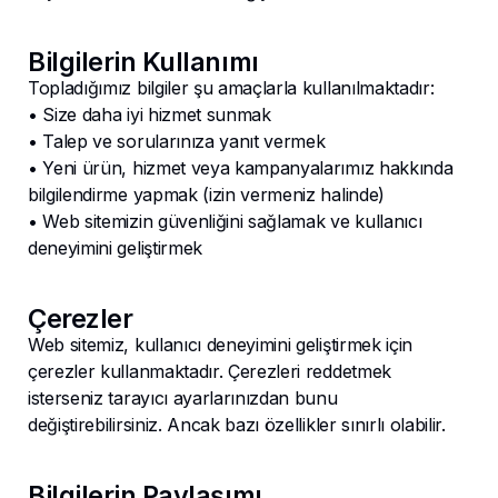
Bilgilerin Kullanımı
Topladığımız bilgiler şu amaçlarla kullanılmaktadır:
• Size daha iyi hizmet sunmak
• Talep ve sorularınıza yanıt vermek
• Yeni ürün, hizmet veya kampanyalarımız hakkında
bilgilendirme yapmak (izin vermeniz halinde)
• Web sitemizin güvenliğini sağlamak ve kullanıcı
deneyimini geliştirmek
Çerezler
Web sitemiz, kullanıcı deneyimini geliştirmek için
çerezler kullanmaktadır. Çerezleri reddetmek
isterseniz tarayıcı ayarlarınızdan bunu
değiştirebilirsiniz. Ancak bazı özellikler sınırlı olabilir.
Bilgilerin Paylaşımı