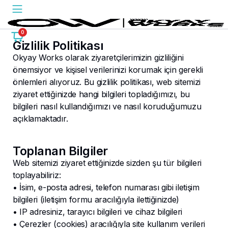
0
Gizlilik Politikası
Okyay Works olarak ziyaretçilerimizin gizliliğini
önemsiyor ve kişisel verilerinizi korumak için gerekli
önlemleri alıyoruz. Bu gizlilik politikası, web sitemizi
ziyaret ettiğinizde hangi bilgileri topladığımızı, bu
bilgileri nasıl kullandığımızı ve nasıl koruduğumuzu
açıklamaktadır.
Toplanan Bilgiler
Web sitemizi ziyaret ettiğinizde sizden şu tür bilgileri
toplayabiliriz:
• İsim, e-posta adresi, telefon numarası gibi iletişim
bilgileri (iletişim formu aracılığıyla ilettiğinizde)
• IP adresiniz, tarayıcı bilgileri ve cihaz bilgileri
• Çerezler (cookies) aracılığıyla site kullanım verileri