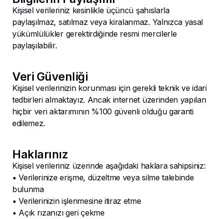
Kişisel verileriniz kesinlikle üçüncü şahıslarla
paylaşılmaz, satılmaz veya kiralanmaz. Yalnızca yasal
yükümlülükler gerektirdiğinde resmi mercilerle
paylaşılabilir.
Veri Güvenliği
Kişisel verilerinizin korunması için gerekli teknik ve idari
tedbirleri almaktayız. Ancak internet üzerinden yapılan
hiçbir veri aktarımının %100 güvenli olduğu garanti
edilemez.
Haklarınız
Kişisel verileriniz üzerinde aşağıdaki haklara sahipsiniz:
• Verilerinize erişme, düzeltme veya silme talebinde
bulunma
• Verilerinizin işlenmesine itiraz etme
• Açık rızanızı geri çekme